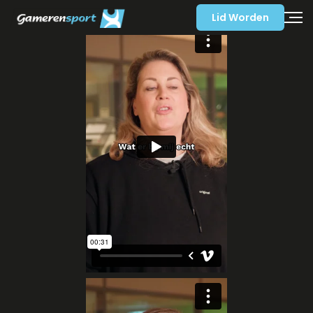
Lid Worden