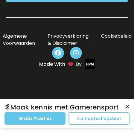
Algemene
Privacyverklaring
Cookiebeleid
Voorwaarden
& Disclaimer
Made With
By
Maak kennis met Gamerensport
Gratis Proefles
Lidmaatschapstest