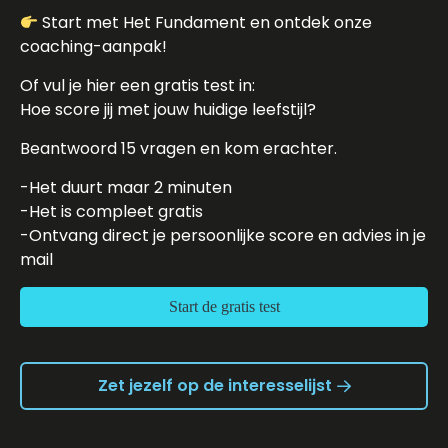
Start met Het Fundament en ontdek onze
coaching-aanpak!
Of vul je hier een gratis test in:
Hoe score jij met jouw huidige leefstijl?
Beantwoord 15 vragen en kom erachter.
-Het duurt maar 2 minuten
-Het is compleet gratis
-Ontvang direct je persoonlijke score en advies in je
mail
Start de gratis test
Zet jezelf op de interesselijst