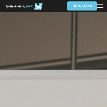
Lid Worden