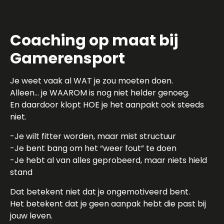
Coaching op maat bij
Gamerensport
Je weet vaak al WAT je zou moeten doen.
Alleen… je WAAROM is nog niet helder genoeg.
En daardoor klopt HOE je het aanpakt ook steeds
niet.
-Je wilt fitter worden, maar mist structuur
-Je bent bang om het “weer fout” te doen
-Je hebt al van alles geprobeerd, maar niets hield
stand
Dat betekent niet dat je ongemotiveerd bent.
Het betekent dat je geen aanpak hebt die past bij
jouw leven.